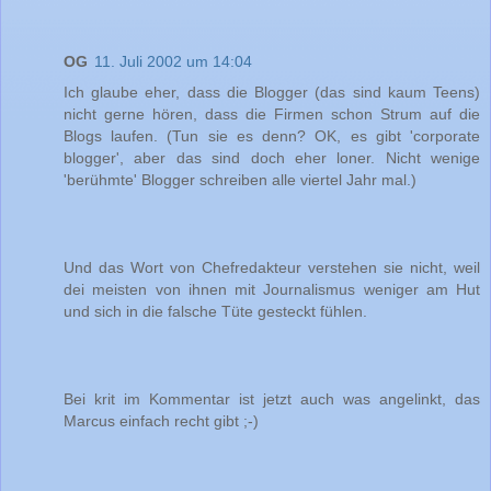
OG
11. Juli 2002 um 14:04
Ich glaube eher, dass die Blogger (das sind kaum Teens)
nicht gerne hören, dass die Firmen schon Strum auf die
Blogs laufen. (Tun sie es denn? OK, es gibt 'corporate
blogger', aber das sind doch eher loner. Nicht wenige
'berühmte' Blogger schreiben alle viertel Jahr mal.)
Und das Wort von Chefredakteur verstehen sie nicht, weil
dei meisten von ihnen mit Journalismus weniger am Hut
und sich in die falsche Tüte gesteckt fühlen.
Bei krit im Kommentar ist jetzt auch was angelinkt, das
Marcus einfach recht gibt ;-)