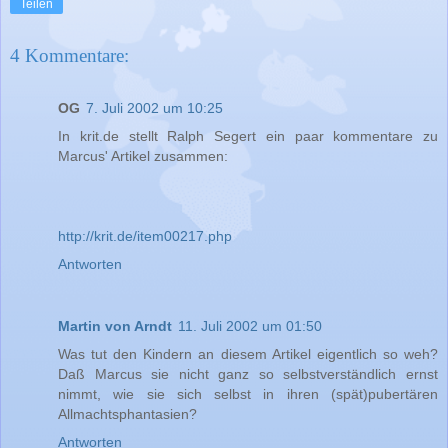
Teilen
4 Kommentare:
OG
7. Juli 2002 um 10:25
In krit.de stellt Ralph Segert ein paar kommentare zu
Marcus' Artikel zusammen:
http://krit.de/item00217.php
Antworten
Martin von Arndt
11. Juli 2002 um 01:50
Was tut den Kindern an diesem Artikel eigentlich so weh?
Daß Marcus sie nicht ganz so selbstverständlich ernst
nimmt, wie sie sich selbst in ihren (spät)pubertären
Allmachtsphantasien?
Antworten