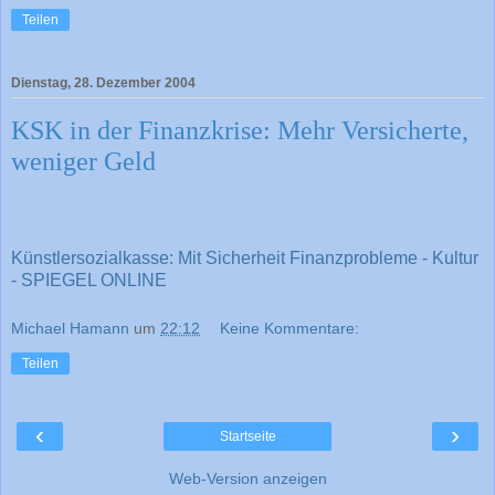
Teilen
Dienstag, 28. Dezember 2004
KSK in der Finanzkrise: Mehr Versicherte,
weniger Geld
Künstlersozialkasse: Mit Sicherheit Finanzprobleme - Kultur
- SPIEGEL ONLINE
Michael Hamann
um
22:12
Keine Kommentare:
Teilen
‹
›
Startseite
Web-Version anzeigen