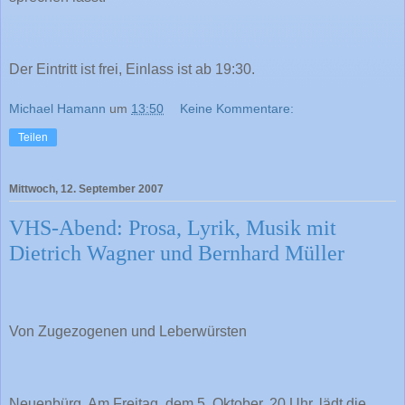
Der Eintritt ist frei, Einlass ist ab 19:30.
Michael Hamann
um
13:50
Keine Kommentare:
Teilen
Mittwoch, 12. September 2007
VHS-Abend: Prosa, Lyrik, Musik mit
Dietrich Wagner und Bernhard Müller
Von Zugezogenen und Leberwürsten
Neuenbürg. Am Freitag, dem 5. Oktober, 20 Uhr, lädt die