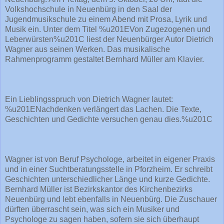
Volkshochschule in Neuenbürg in den Saal der
Jugendmusikschule zu einem Abend mit Prosa, Lyrik und
Musik ein. Unter dem Titel %u201EVon Zugezogenen und
Leberwürsten%u201C liest der Neuenbürger Autor Dietrich
Wagner aus seinen Werken. Das musikalische
Rahmenprogramm gestaltet Bernhard Müller am Klavier.
Ein Lieblingsspruch von Dietrich Wagner lautet:
%u201ENachdenken verlängert das Lachen. Die Texte,
Geschichten und Gedichte versuchen genau dies.%u201C
Wagner ist von Beruf Psychologe, arbeitet in eigener Praxis
und in einer Suchtberatungsstelle in Pforzheim. Er schreibt
Geschichten unterschiedlicher Länge und kurze Gedichte.
Bernhard Müller ist Bezirkskantor des Kirchenbezirks
Neuenbürg und lebt ebenfalls in Neuenbürg. Die Zuschauer
dürften überrascht sein, was sich ein Musiker und
Psychologe zu sagen haben, sofern sie sich überhaupt