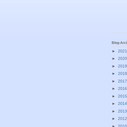
Blog-Arc
►
202
►
202
►
201
►
201
►
201
►
201
►
201
►
201
►
201
►
201
►
201