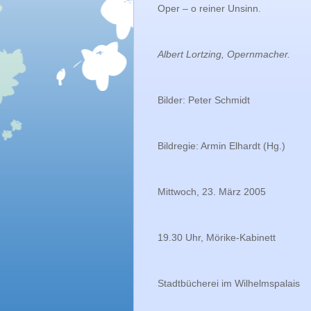
Oper – o reiner Unsinn.
Albert Lortzing, Opernmacher.
Bilder: Peter Schmidt
Bildregie: Armin Elhardt (Hg.)
Mittwoch, 23. März 2005
19.30 Uhr, Mörike-Kabinett
Stadtbücherei im Wilhelmspalais