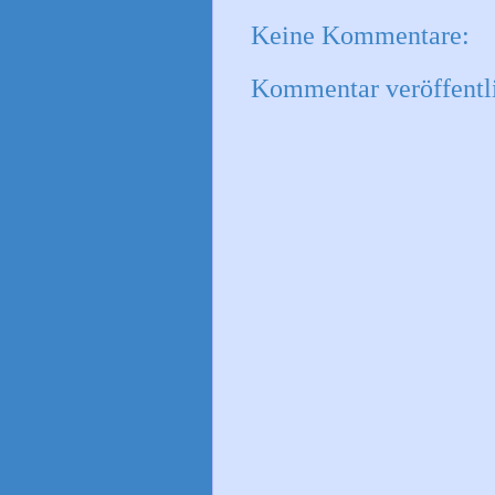
Keine Kommentare:
Kommentar veröffentl