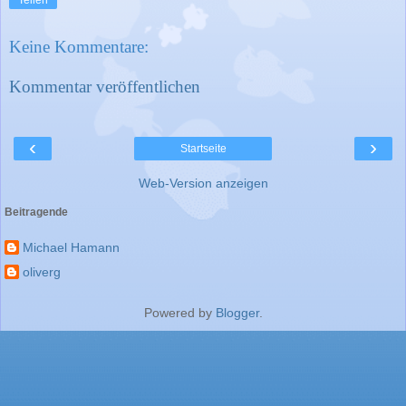
Keine Kommentare:
Kommentar veröffentlichen
‹
›
Startseite
Web-Version anzeigen
Beitragende
Michael Hamann
oliverg
Powered by
Blogger
.