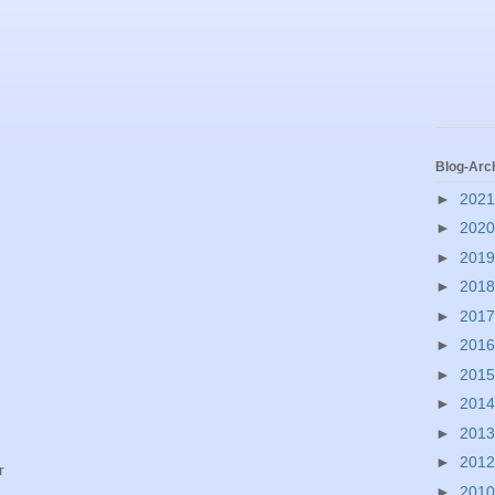
Blog-Arc
►
202
►
202
►
201
►
201
►
201
►
201
►
201
►
201
►
201
►
201
r
►
201