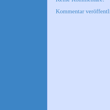
Kommentar veröffentl