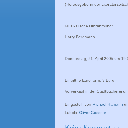
(Herausgeberin der Literaturzeitsch
Musikalische Umrahmung:
Harry Bergmann
Donnerstag, 21. April 2005 um 19.
Eintritt: 5 Euro, erm. 3 Euro
Vorverkauf in der Stadtbücherei 
Eingestellt von
Michael Hamann
u
Labels:
Oliver Gassner
Keine Kommentare: