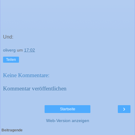
Und:
oliverg
um
17:02
Teilen
Keine Kommentare:
Kommentar veröffentlichen
›
Startseite
Web-Version anzeigen
Beitragende