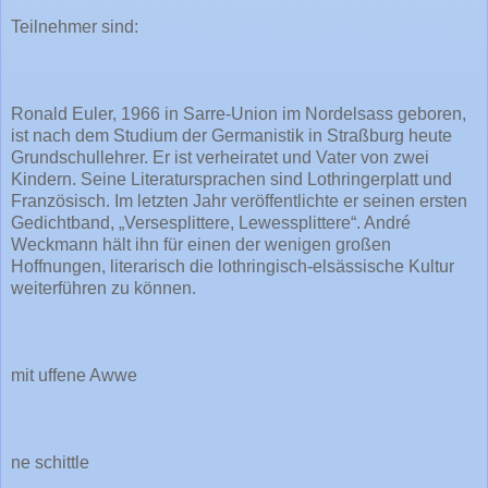
Teilnehmer sind:
Ronald Euler, 1966 in Sarre-Union im Nordelsass geboren,
ist nach dem Studium der Germanistik in Straßburg heute
Grundschullehrer. Er ist verheiratet und Vater von zwei
Kindern. Seine Literatursprachen sind Lothringerplatt und
Französisch. Im letzten Jahr veröffentlichte er seinen ersten
Gedichtband, „Versesplittere, Lewessplittere“. André
Weckmann hält ihn für einen der wenigen großen
Hoffnungen, literarisch die lothringisch-elsässische Kultur
weiterführen zu können.
mit uffene Awwe
ne schittle