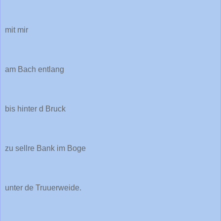
mit mir
am Bach entlang
bis hinter d Bruck
zu sellre Bank im Boge
unter de Truuerweide.