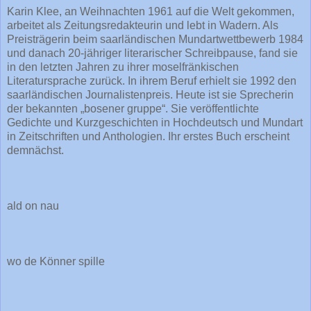
Karin Klee, an Weihnachten 1961 auf die Welt gekommen,
arbeitet als Zeitungsredakteurin und lebt in Wadern. Als
Preisträgerin beim saarländischen Mundartwettbewerb 1984
und danach 20-jähriger literarischer Schreibpause, fand sie
in den letzten Jahren zu ihrer moselfränkischen
Literatursprache zurück. In ihrem Beruf erhielt sie 1992 den
saarländischen Journalistenpreis. Heute ist sie Sprecherin
der bekannten „bosener gruppe“. Sie veröffentlichte
Gedichte und Kurzgeschichten in Hochdeutsch und Mundart
in Zeitschriften und Anthologien. Ihr erstes Buch erscheint
demnächst.
ald on nau
wo de Könner spille