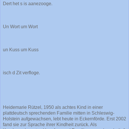
Dert het s is aanezooge.
Un Wort um Wort
un Kuss um Kuss
isch d Zit verfloge.
Heidemarie Rützel, 1950 als achtes Kind in einer
plattdeutsch sprechenden Familie mitten in Schleswig-
Holstein aufgewachsen, lebt heute in Eckernförde. Erst 2002
fand sie zur Sprache ihrer Kindheit zurück. Als