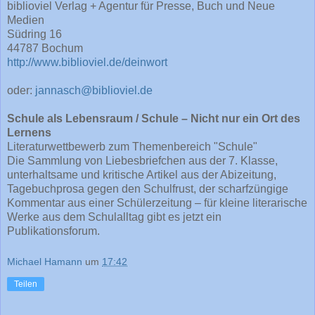
biblioviel Verlag + Agentur für Presse, Buch und Neue
Medien
Südring 16
44787 Bochum
http://www.biblioviel.de/deinwort
oder:
jannasch@biblioviel.de
Schule als Lebensraum / Schule – Nicht nur ein Ort des
Lernens
Literaturwettbewerb zum Themenbereich "Schule"
Die Sammlung von Liebesbriefchen aus der 7. Klasse,
unterhaltsame und kritische Artikel aus der Abizeitung,
Tagebuchprosa gegen den Schulfrust, der scharfzüngige
Kommentar aus einer Schülerzeitung – für kleine literarische
Werke aus dem Schulalltag gibt es jetzt ein
Publikationsforum.
Michael Hamann
um
17:42
Teilen