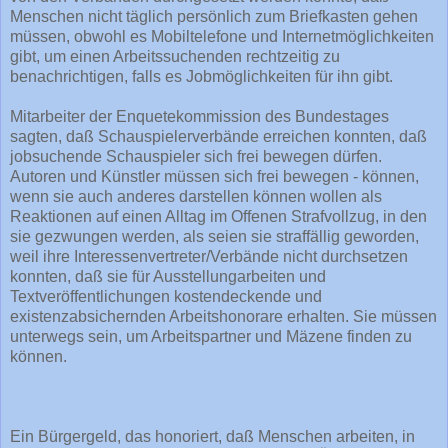
Menschen nicht täglich persönlich zum Briefkasten gehen
müssen, obwohl es Mobiltelefone und Internetmöglichkeiten
gibt, um einen Arbeitssuchenden rechtzeitig zu
benachrichtigen, falls es Jobmöglichkeiten für ihn gibt.
Mitarbeiter der Enquetekommission des Bundestages
sagten, daß Schauspielerverbände erreichen konnten, daß
jobsuchende Schauspieler sich frei bewegen dürfen.
Autoren und Künstler müssen sich frei bewegen - können,
wenn sie auch anderes darstellen können wollen als
Reaktionen auf einen Alltag im Offenen Strafvollzug, in den
sie gezwungen werden, als seien sie straffällig geworden,
weil ihre Interessenvertreter/Verbände nicht durchsetzen
konnten, daß sie für Ausstellungarbeiten und
Textveröffentlichungen kostendeckende und
existenzabsichernden Arbeitshonorare erhalten. Sie müssen
unterwegs sein, um Arbeitspartner und Mäzene finden zu
können.
Ein Bürgergeld, das honoriert, daß Menschen arbeiten, in