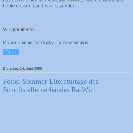
heute dessen Landesvorsitzender.
Wir gratulieren.
Michael Hamann
um
02:08
2 Kommentare:
Teilen
Dienstag, 14. Juni 2005
Fotos: Sommer-Literaturtage des
Schriftstellerverbandes Ba-Wü