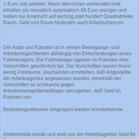
1-Euro-Job arbeitet. Wenn Menschen verheiratet sind,
erhalten sie monatlich automatisch 68 Euro weniger und
haben nur Anspruch auf sechzig statt hundert Quadratmeter
Raum. Geld und Raum bedeuten auch Arbeitschancen .
Der Autor und Künstler ist in seinen Bewegungs- und
Arbeitsmöglichkeiten abhängig von Entscheidungen eines
Fallmanagers. Die Fallmanager agieren im Rahmen ihrer
Vorschriften gewöhnlich fair. Die Vorschriften lassen ihnen
wenig Freiräume. Journalisten ermittelten, daß Angestellte
der Arbeitsagentur angewiesen wurden, innerhalb der
Vorschriften so schikanös gegen
Arbeitslosengeldempfänger vorzugehen, daß Geld im
Rahmen von
Bestrafungsaktionen eingespart werden konnte/könnte.
Andererseits wurde und wird von der Arbeitsagentur Geld für