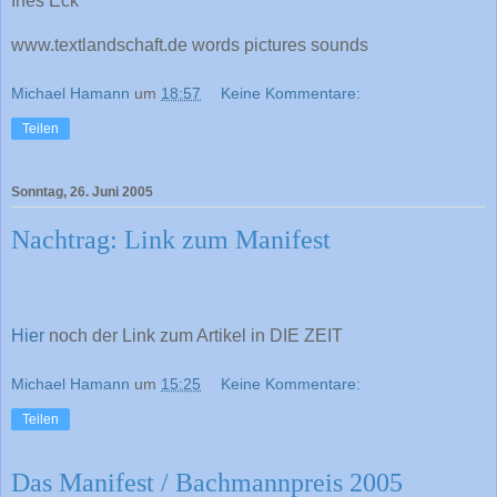
Ines Eck
www.textlandschaft.de words pictures sounds
Michael Hamann
um
18:57
Keine Kommentare:
Teilen
Sonntag, 26. Juni 2005
Nachtrag: Link zum Manifest
Hier
noch der Link zum Artikel in DIE ZEIT
Michael Hamann
um
15:25
Keine Kommentare:
Teilen
Das Manifest / Bachmannpreis 2005