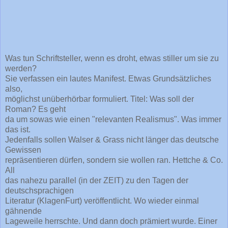
Was tun Schriftsteller, wenn es droht, etwas stiller um sie zu
werden?
Sie verfassen ein lautes Manifest. Etwas Grundsätzliches
also,
möglichst unüberhörbar formuliert. Titel: Was soll der
Roman? Es geht
da um sowas wie einen "relevanten Realismus". Was immer
das ist.
Jedenfalls sollen Walser & Grass nicht länger das deutsche
Gewissen
repräsentieren dürfen, sondern sie wollen ran. Hettche & Co.
All
das nahezu parallel (in der ZEIT) zu den Tagen der
deutschsprachigen
Literatur (KlagenFurt) veröffentlicht. Wo wieder einmal
gähnende
Lageweile herrschte. Und dann doch prämiert wurde. Einer