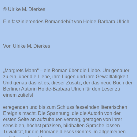
© Ulrike M. Dierkes
Ein faszinierendes Romandebüt von Holde-Barbara Ulrich
Von Ulrike M. Dierkes
„Margrets Mann“ – ein Roman über die Liebe. Um genauer
zu ein, über die Liebe, ihre Lügen und ihre Gewalttätigkeit.
Und genau das ist es, dieser Zusatz, der das neue Buch der
Berliner Autorin Holde-Barbara Ulrich für den Leser zu
einem zutiefst
erregenden und bis zum Schluss fesselnden literarischen
Ereignis macht. Die Spannung, die die Autorin von der
ersten Seite an aufzubauen vermag, getragen von ihrer
sensiblen, höchst präzisen, bildhaften Sprache lassen
Trivialität, für die Romane dieses Genres im allgemeinen