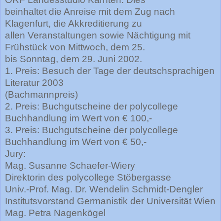
beinhaltet die Anreise mit dem Zug nach
Klagenfurt, die Akkreditierung zu
allen Veranstaltungen sowie Nächtigung mit
Frühstück von Mittwoch, dem 25.
bis Sonntag, dem 29. Juni 2002.
1. Preis: Besuch der Tage der deutschsprachigen
Literatur 2003
(Bachmannpreis)
2. Preis: Buchgutscheine der polycollege
Buchhandlung im Wert von € 100,-
3. Preis: Buchgutscheine der polycollege
Buchhandlung im Wert von € 50,-
Jury:
Mag. Susanne Schaefer-Wiery
Direktorin des polycollege Stöbergasse
Univ.-Prof. Mag. Dr. Wendelin Schmidt-Dengler
Institutsvorstand Germanistik der Universität Wien
Mag. Petra Nagenkögel