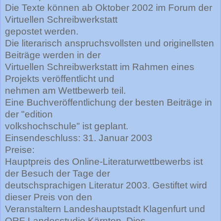
Die Texte können ab Oktober 2002 im Forum der
Virtuellen Schreibwerkstatt
gepostet werden.
Die literarisch anspruchsvollsten und originellsten
Beiträge werden in der
Virtuellen Schreibwerkstatt im Rahmen eines
Projekts veröffentlicht und
nehmen am Wettbewerb teil.
Eine Buchveröffentlichung der besten Beiträge in
der "edition
volkshochschule" ist geplant.
Einsendeschluss: 31. Januar 2003
Preise:
Hauptpreis des Online-Literaturwettbewerbs ist
der Besuch der Tage der
deutschsprachigen Literatur 2003. Gestiftet wird
dieser Preis von den
Veranstaltern Landeshauptstadt Klagenfurt und
ORF Landesstudio Kärnten. Dies