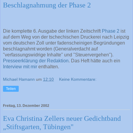
Beschlagnahmung der Phase 2
Die komplette 6. Ausgabe der linken Zeitschrift
Phase 2
ist
auf dem Weg von der tschechischen Druckerei nach Leipzig
vom deutschen Zoll unter fadenscheinigen Begründungen
beschlagnahmt worden (Generalverdacht auf
"verfassungswidrige Inhalte" und "Steuervergehen").
Presseerklärung der Redaktion
. Das Heft hätte auch ein
Interview mit mir
enthalten.
Michael Hamann
um
12:10
Keine Kommentare:
Teilen
Freitag, 13. Dezember 2002
Eva Christina Zellers neuer Gedichtband
„Stiftsgarten, Tübingen"