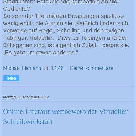
Stadtführer? Fotokalenderkompatible Abbild-
Gedichte?
So sehr der Titel mit den Erwatungen spielt, so
wenig erfüllt die Autorin sie. Natürlich finden sich
Verweise auf Hegel, Schelling und den ewigen
Tübinger: Hölderlin. „Dass es Tübingen und der
Stiftsgarten sind, ist eigentlich Zufall.“, betont sie.
„Es geht um etwas anderes.“
Michael Hamann
um
14:46
Keine Kommentare:
Teilen
Montag, 9. Dezember 2002
Online-Literaturwettbewerb der Virtuellen
Schreibwerkstatt