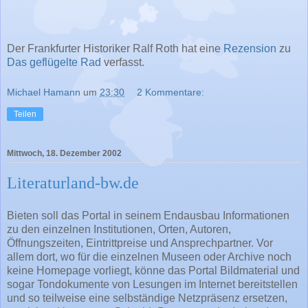
Der Frankfurter Historiker Ralf Roth hat eine
Rezension
zu
Das geflügelte Rad
verfasst.
Michael Hamann
um
23:30
2 Kommentare:
Teilen
Mittwoch, 18. Dezember 2002
Literaturland-bw.de
Bieten soll das Portal in seinem Endausbau Informationen
zu den einzelnen Institutionen, Orten, Autoren,
Öffnungszeiten, Eintrittpreise und Ansprechpartner. Vor
allem dort, wo für die einzelnen Museen oder Archive noch
keine Homepage vorliegt, könne das Portal Bildmaterial und
sogar Tondokumente von Lesungen im Internet bereitstellen
und so teilweise eine selbständige Netzpräsenz ersetzen,