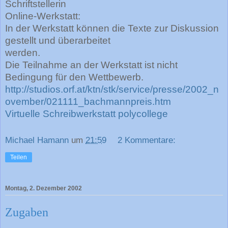
Schriftstellerin
Online-Werkstatt:
In der Werkstatt können die Texte zur Diskussion
gestellt und überarbeitet
werden.
Die Teilnahme an der Werkstatt ist nicht
Bedingung für den Wettbewerb.
http://studios.orf.at/ktn/stk/service/presse/2002_n
ovember/021111_bachmannpreis.htm
Virtuelle Schreibwerkstatt polycollege
Michael Hamann
um
21:59
2 Kommentare:
Teilen
Montag, 2. Dezember 2002
Zugaben