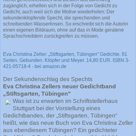
zugänglich, erhellen sich in der Folge von Gedicht zu
Gedicht, auch weil sich die Motive wiederholen: Der
sekundenklopfende Specht, die sprechenden und
schreibenden Wasserlinsen. So erschreibt sich die Autorin
einen eigenen Bildraum, ohne auf das in Mode geratene
Sprachschreddern zurückgreifen zu müssen.
Eva Christina Zeller: „Stiftsgarten, Tübingen” Gedichte. 91
Seiten. Gebunden. Klöpfer und Meyer. 14,80 EUR. ISBN 3-
421-05718-4 - bei amazon.de
Der Sekundenschlag des Spechts
Eva Christina Zellers neuer Gedichtband
„Stiftsgarten, Tübingen"
Was ist zu erwarten im Schriftstellerhaus
Stuttgart bei der Vorstellung eines
Gedichtbandes, der „Stiftsgarten, Tübingen“
heißt, wie das neue Buch von Eva Christina Zeller
aus ebendiesem Tübingen? Ein gedichteter