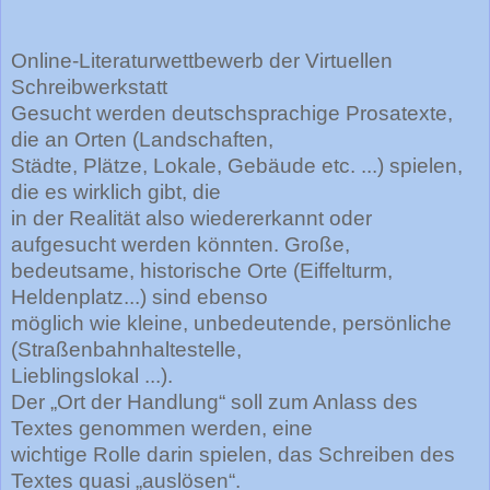
Online-Literaturwettbewerb der Virtuellen
Schreibwerkstatt
Gesucht werden deutschsprachige Prosatexte,
die an Orten (Landschaften,
Städte, Plätze, Lokale, Gebäude etc. ...) spielen,
die es wirklich gibt, die
in der Realität also wiedererkannt oder
aufgesucht werden könnten. Große,
bedeutsame, historische Orte (Eiffelturm,
Heldenplatz...) sind ebenso
möglich wie kleine, unbedeutende, persönliche
(Straßenbahnhaltestelle,
Lieblingslokal ...).
Der „Ort der Handlung“ soll zum Anlass des
Textes genommen werden, eine
wichtige Rolle darin spielen, das Schreiben des
Textes quasi „auslösen“.