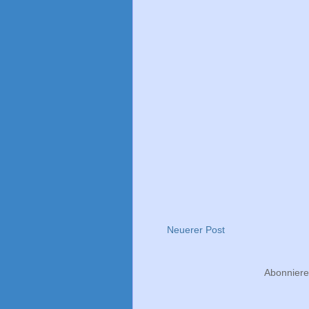
Neuerer Post
Abonnier