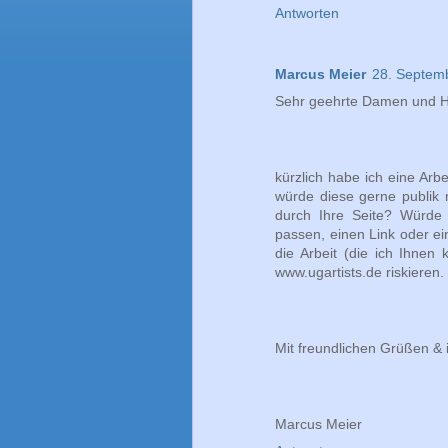
Antworten
Marcus Meier
28. Septem
Sehr geehrte Damen und H
kürzlich habe ich eine Ar
würde diese gerne publik 
durch Ihre Seite? Würde 
passen, einen Link oder ei
die Arbeit (die ich Ihnen
www.ugartists.de riskieren.
Mit freundlichen Grüßen & 
Marcus Meier