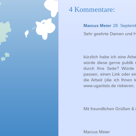
4 Kommentare:
Marcus Meier
28. Septem
Sehr geehrte Damen und H
kürzlich habe ich eine Ar
würde diese gerne publik 
durch Ihre Seite? Würde 
passen, einen Link oder ei
die Arbeit (die ich Ihnen
www.ugartists.de riskieren.
Mit freundlichen Grüßen & 
Marcus Meier