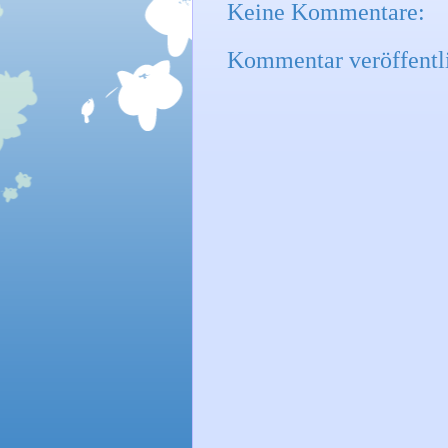
Keine Kommentare:
Kommentar veröffentl