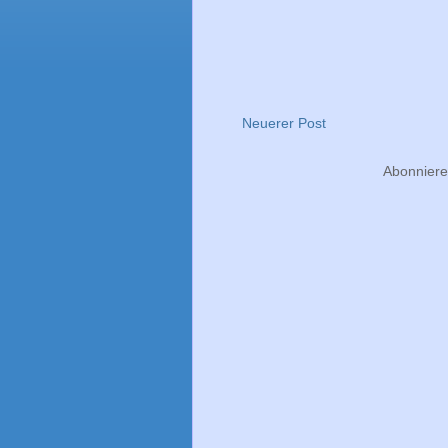
Neuerer Post
Abonnier