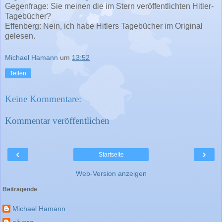
Gegenfrage: Sie meinen die im Stern veröffentlichten Hitler-
Tagebücher?
Effenberg: Nein, ich habe Hitlers Tagebücher im Original
gelesen.
Michael Hamann
um
13:52
Teilen
Keine Kommentare:
Kommentar veröffentlichen
‹
›
Startseite
Web-Version anzeigen
Beitragende
Michael Hamann
oliverg