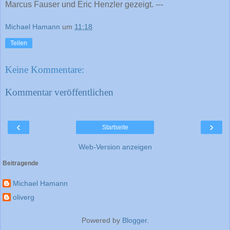
Marcus Fauser und Eric Henzler gezeigt. ---
Michael Hamann
um
11:18
Teilen
Keine Kommentare:
Kommentar veröffentlichen
‹
›
Startseite
Web-Version anzeigen
Beitragende
Michael Hamann
oliverg
Powered by
Blogger
.