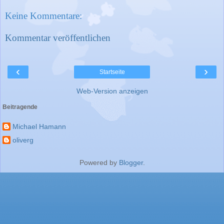
Keine Kommentare:
Kommentar veröffentlichen
‹
›
Startseite
Web-Version anzeigen
Beitragende
Michael Hamann
oliverg
Powered by
Blogger
.