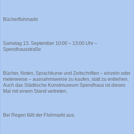
Bücherflohmarkt
Samstag 13. September 10:00 – 13:00 Uhr –
Spendhausstraße
Bücher, Noten, Sprachkurse und Zeitschriften – einzeln oder
meterweise – ausnahmsweise zu kaufen, statt zu entleihen.
Auch das Städtische Kunstmuseum Spendhaus ist dieses
Mal mit einem Stand vertreten.
Bei Regen fällt der Flohmarkt aus.