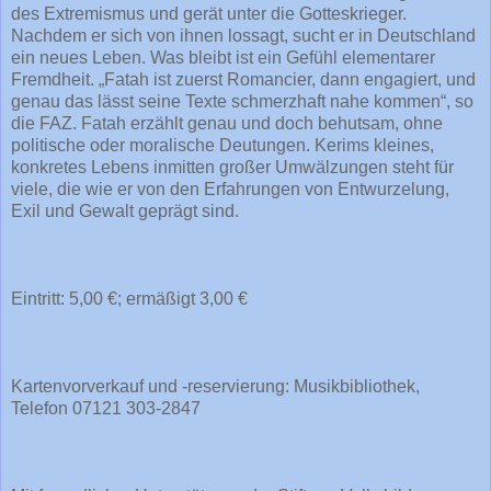
des Extremismus und gerät unter die Gotteskrieger.
Nachdem er sich von ihnen lossagt, sucht er in Deutschland
ein neues Leben. Was bleibt ist ein Gefühl elementarer
Fremdheit. „Fatah ist zuerst Romancier, dann engagiert, und
genau das lässt seine Texte schmerzhaft nahe kommen“, so
die FAZ. Fatah erzählt genau und doch behutsam, ohne
politische oder moralische Deutungen. Kerims kleines,
konkretes Lebens inmitten großer Umwälzungen steht für
viele, die wie er von den Erfahrungen von Entwurzelung,
Exil und Gewalt geprägt sind.
Eintritt: 5,00 €; ermäßigt 3,00 €
Kartenvorverkauf und -reservierung: Musikbibliothek,
Telefon 07121 303-2847