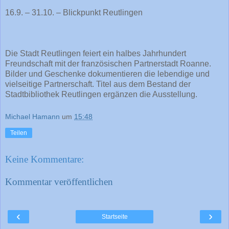
16.9. – 31.10. – Blickpunkt Reutlingen
Die Stadt Reutlingen feiert ein halbes Jahrhundert
Freundschaft mit der französischen Partnerstadt Roanne.
Bilder und Geschenke dokumentieren die lebendige und
vielseitige Partnerschaft. Titel aus dem Bestand der
Stadtbibliothek Reutlingen ergänzen die Ausstellung.
Michael Hamann
um
15:48
Teilen
Keine Kommentare:
Kommentar veröffentlichen
‹
›
Startseite