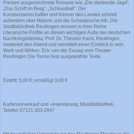
Preisen ausgezeichnete Romane wie „Die sterbende Jagd“,
„Das Schiff im Berg“, „Schlussball“. Der
Kunstwissenschaftler und Kenner des Landes schrieb
außerdem über Malerei und die Schwäbische Alb. Die
Stadtbibliothek Reutlingen erinnert in ihrer Reihe
Literarische Profile an diesen wichtigen Autor der deutschen
Nachkriegsliteratur. Prof. Dr. Theodor Karst, Reutlingen,
moderiert den Abend und vermittelt einen Einblick in sein
Werk und Wirken. Eric van der Zwaag vom Theater
Reutlingen Die Tonne liest ausgewählte Texte.
Eintritt: 5,00 €; ermäßigt 3,00 €
Kartenvorverkauf und -reservierung: Musikbibliothek,
Telefon 07121 303-2847