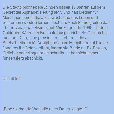
Die Stadtbibliothek Reutlingen ist seit 17 Jahren auf dem
Gebiet der Alphabetisierung aktiv und hält Medien für
Menschen bereit, die als Erwachsene das Lesen und
Schreiben (wieder) lernen möchten. Auch Filme greifen das
Thema Analphabetismus auf: Wir zeigen die 1998 mit dem
Goldenen Bären der Berlinale ausgezeichnete Geschichte
rund um Dora, eine pensionierte Lehrerin, die als
Briefschreiberin für Analphabeten im Hauptbahnhof Rio de
Janeiros ihr Geld verdient, indem sie Briefe an Ex-Frauen,
Geliebte oder Angehörige schreibt – aber nicht immer
(unzensiert) abschickt.
Eintritt frei
„Eine sterbende Welt, die nach Dauer klagte...“