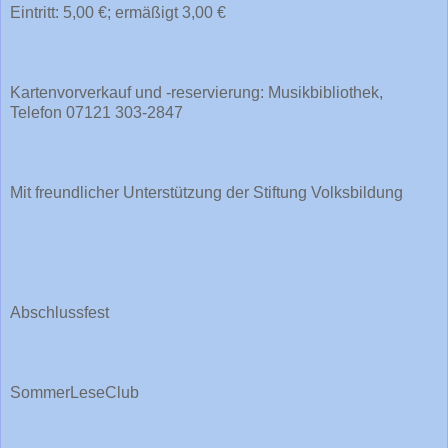
Eintritt: 5,00 €; ermäßigt 3,00 €
Kartenvorverkauf und -reservierung: Musikbibliothek,
Telefon 07121 303-2847
Mit freundlicher Unterstützung der Stiftung Volksbildung
Abschlussfest
SommerLeseClub