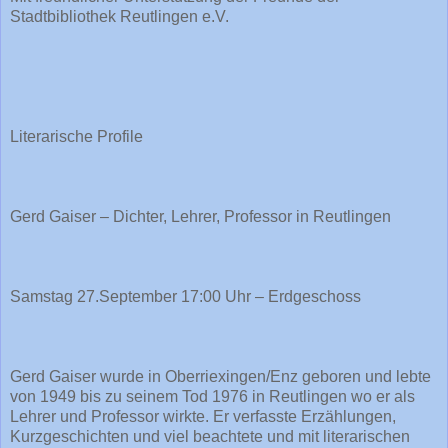
Stadtbibliothek Reutlingen e.V.
Literarische Profile
Gerd Gaiser – Dichter, Lehrer, Professor in Reutlingen
Samstag 27.September 17:00 Uhr – Erdgeschoss
Gerd Gaiser wurde in Oberriexingen/Enz geboren und lebte
von 1949 bis zu seinem Tod 1976 in Reutlingen wo er als
Lehrer und Professor wirkte. Er verfasste Erzählungen,
Kurzgeschichten und viel beachtete und mit literarischen