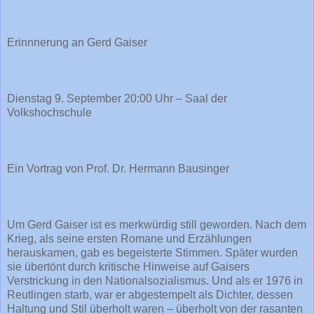
Erinnnerung an Gerd Gaiser
Dienstag 9. September 20:00 Uhr – Saal der
Volkshochschule
Ein Vortrag von Prof. Dr. Hermann Bausinger
Um Gerd Gaiser ist es merkwürdig still geworden. Nach dem
Krieg, als seine ersten Romane und Erzählungen
herauskamen, gab es begeisterte Stimmen. Später wurden
sie übertönt durch kritische Hinweise auf Gaisers
Verstrickung in den Nationalsozialismus. Und als er 1976 in
Reutlingen starb, war er abgestempelt als Dichter, dessen
Haltung und Stil überholt waren – überholt von der rasanten