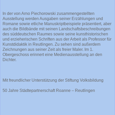
In der von Arno Piechorowski zusammengestellten
Ausstellung werden Ausgaben seiner Erzählungen und
Romane sowie etliche Manuskriptbeispiele präsentiert, aber
auch die Bildbände mit seinen Landschaftsbeschreibungen
des süddeutschen Raumes sowie seine kunsthistorischen
und erzieherischen Schriften aus der Arbeit als Professor für
Kunstdidaktik in Reutlingen. Zu sehen sind außerdem
Zeichnungen aus seiner Zeit als freier Maler. Im 1.
Obergeschoss erinnert eine Medienausstellung an den
Dichter.
Mit freundlicher Unterstützung der Stiftung Volksbildung
50 Jahre Städtepartnerschaft Roanne – Reutlingen