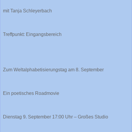
mit Tanja Schleyerbach
Treffpunkt: Eingangsbereich
Zum Weltalphabetisierungstag am 8. September
Ein poetisches Roadmovie
Dienstag 9. September 17:00 Uhr – Großes Studio