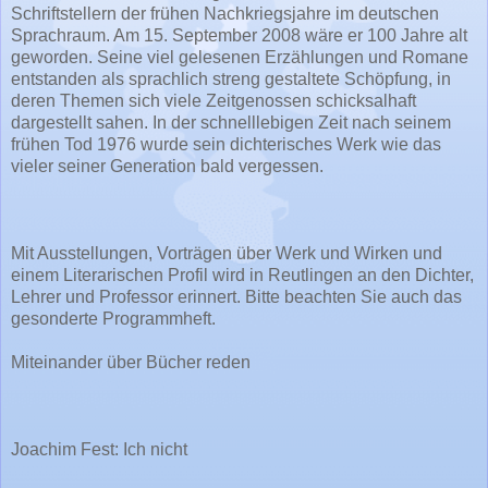
Schriftstellern der frühen Nachkriegsjahre im deutschen
Sprachraum. Am 15. September 2008 wäre er 100 Jahre alt
geworden. Seine viel gelesenen Erzählungen und Romane
entstanden als sprachlich streng gestaltete Schöpfung, in
deren Themen sich viele Zeitgenossen schicksalhaft
dargestellt sahen. In der schnelllebigen Zeit nach seinem
frühen Tod 1976 wurde sein dichterisches Werk wie das
vieler seiner Generation bald vergessen.
Mit Ausstellungen, Vorträgen über Werk und Wirken und
einem Literarischen Profil wird in Reutlingen an den Dichter,
Lehrer und Professor erinnert. Bitte beachten Sie auch das
gesonderte Programmheft.
Miteinander über Bücher reden
Joachim Fest: Ich nicht