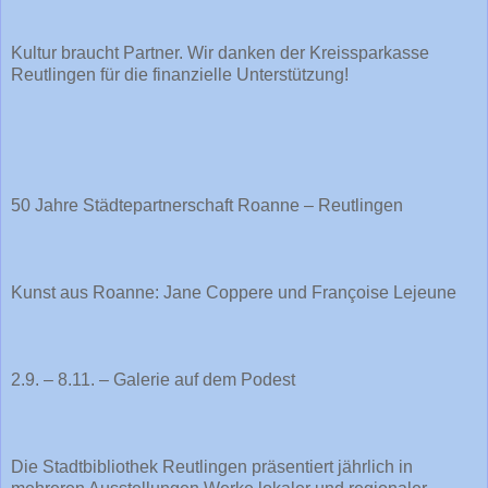
Kultur braucht Partner. Wir danken der Kreissparkasse
Reutlingen für die finanzielle Unterstützung!
50 Jahre Städtepartnerschaft Roanne – Reutlingen
Kunst aus Roanne: Jane Coppere und Françoise Lejeune
2.9. – 8.11. – Galerie auf dem Podest
Die Stadtbibliothek Reutlingen präsentiert jährlich in