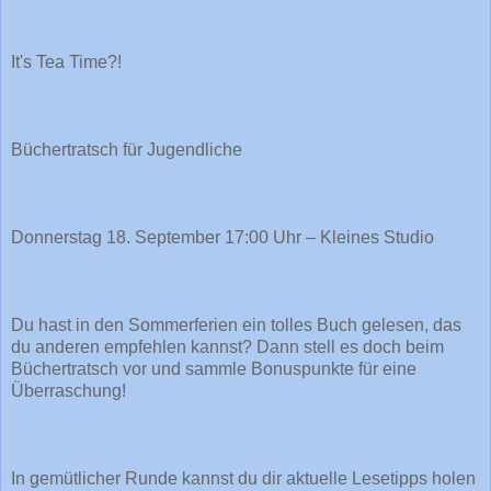
It's Tea Time?!
Büchertratsch für Jugendliche
Donnerstag 18. September 17:00 Uhr – Kleines Studio
Du hast in den Sommerferien ein tolles Buch gelesen, das
du anderen empfehlen kannst? Dann stell es doch beim
Büchertratsch vor und sammle Bonuspunkte für eine
Überraschung!
In gemütlicher Runde kannst du dir aktuelle Lesetipps holen