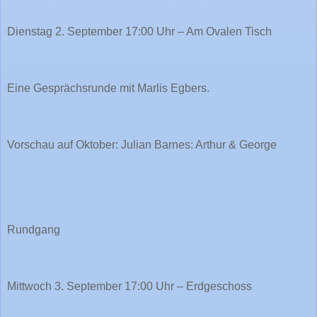
Dienstag 2. September 17:00 Uhr – Am Ovalen Tisch
Eine Gesprächsrunde mit Marlis Egbers.
Vorschau auf Oktober: Julian Barnes: Arthur & George
Rundgang
Mittwoch 3. September 17:00 Uhr – Erdgeschoss