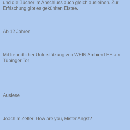
und die Bücher im Anschluss auch gleich ausleihen. Zur
Erfrischung gibt es gekühlten Eistee.
Ab 12 Jahren
Mit freundlicher Unterstützung von WEIN AmbienTEE am
Tübinger Tor
Auslese
Joachim Zelter: How are you, Mister Angst?