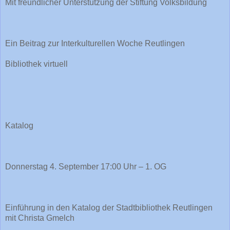
Mit freundlicher Unterstützung der Stiftung Volksbildung
Ein Beitrag zur Interkulturellen Woche Reutlingen
Bibliothek virtuell
Katalog
Donnerstag 4. September 17:00 Uhr – 1. OG
Einführung in den Katalog der Stadtbibliothek Reutlingen
mit Christa Gmelch