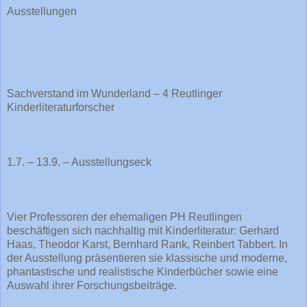
Ausstellungen
Sachverstand im Wunderland – 4 Reutlinger
Kinderliteraturforscher
1.7. – 13.9. – Ausstellungseck
Vier Professoren der ehemaligen PH Reutlingen
beschäftigen sich nachhaltig mit Kinderliteratur: Gerhard
Haas, Theodor Karst, Bernhard Rank, Reinbert Tabbert. In
der Ausstellung präsentieren sie klassische und moderne,
phantastische und realistische Kinderbücher sowie eine
Auswahl ihrer Forschungsbeiträge.