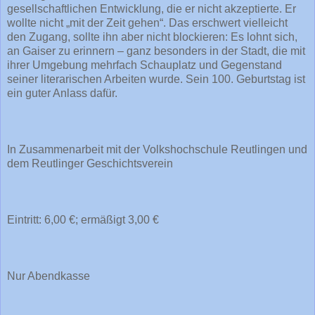
gesellschaftlichen Entwicklung, die er nicht akzeptierte. Er
wollte nicht „mit der Zeit gehen“. Das erschwert vielleicht
den Zugang, sollte ihn aber nicht blockieren: Es lohnt sich,
an Gaiser zu erinnern – ganz besonders in der Stadt, die mit
ihrer Umgebung mehrfach Schauplatz und Gegenstand
seiner literarischen Arbeiten wurde. Sein 100. Geburtstag ist
ein guter Anlass dafür.
In Zusammenarbeit mit der Volkshochschule Reutlingen und
dem Reutlinger Geschichtsverein
Eintritt: 6,00 €; ermäßigt 3,00 €
Nur Abendkasse