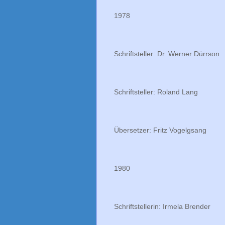
1978
Schriftsteller: Dr. Werner Dürrson
Schriftsteller: Roland Lang
Übersetzer: Fritz Vogelgsang
1980
Schriftstellerin: Irmela Brender