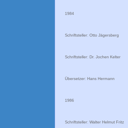
1984
Schriftsteller: Otto Jägersberg
Schriftsteller: Dr. Jochen Kelter
Übersetzer: Hans Hermann
1986
Schriftsteller: Walter Helmut Fritz