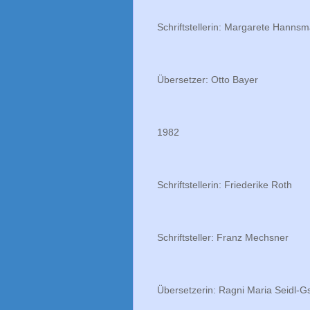
Schriftstellerin: Margarete Hanns
Übersetzer: Otto Bayer
1982
Schriftstellerin: Friederike Roth
Schriftsteller: Franz Mechsner
Übersetzerin: Ragni Maria Seidl-