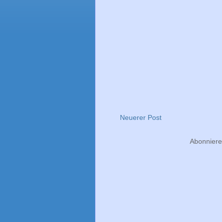
Neuerer Post
Abonnier