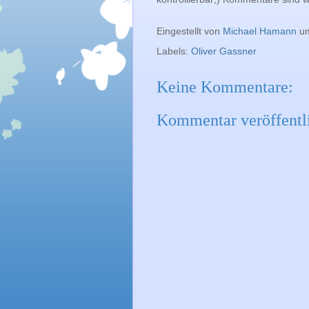
Eingestellt von
Michael Hamann
u
Labels:
Oliver Gassner
Keine Kommentare:
Kommentar veröffentl