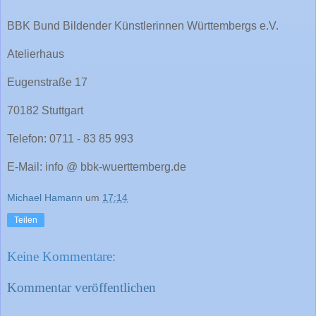
BBK Bund Bildender Künstlerinnen Württembergs e.V.
Atelierhaus
Eugenstraße 17
70182 Stuttgart
Telefon: 0711 - 83 85 993
E-Mail: info @ bbk-wuerttemberg.de
Michael Hamann
um
17:14
Teilen
Keine Kommentare:
Kommentar veröffentlichen